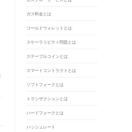
ガス料金とは
コールドウォレットとは
スケーラリビティ問題とは
ステーブルコインとは
スマートコントラクトとは
推
ソフトフォークとは
トランザクションとは
ハードフォークとは
ハッシュレート