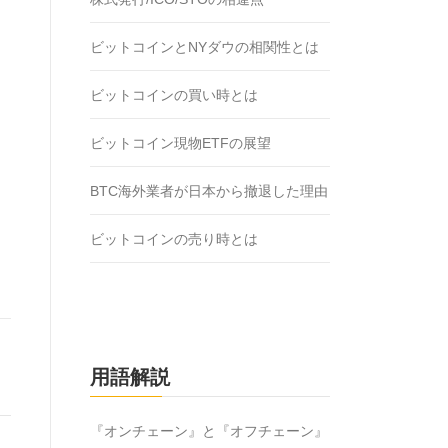
ビットコインとNYダウの相関性とは
ビットコインの買い時とは
ビットコイン現物ETFの展望
BTC海外業者が日本から撤退した理由
ビットコインの売り時とは
用語解説
『オンチェーン』と『オフチェーン』