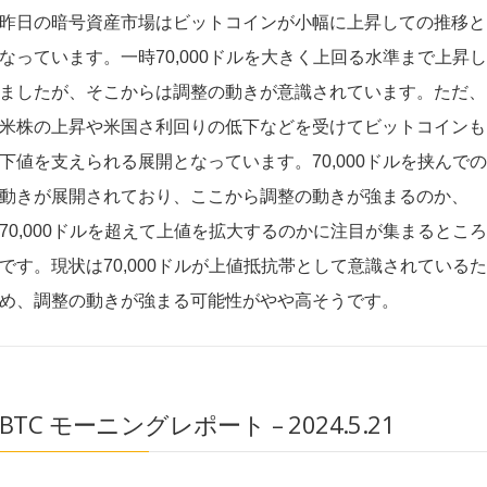
昨日の暗号資産市場はビットコインが小幅に上昇しての推移と
なっています。一時70,000ドルを大きく上回る水準まで上昇し
ましたが、そこからは調整の動きが意識されています。ただ、
米株の上昇や米国さ利回りの低下などを受けてビットコインも
下値を支えられる展開となっています。70,000ドルを挟んでの
動きが展開されており、ここから調整の動きが強まるのか、
70,000ドルを超えて上値を拡大するのかに注目が集まるところ
です。現状は70,000ドルが上値抵抗帯として意識されているた
め、調整の動きが強まる可能性がやや高そうです。
BTC モーニングレポート – 2024.5.21