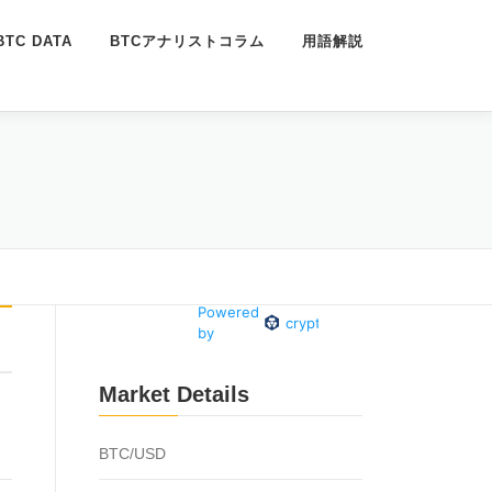
BTC DATA
BTCアナリストコラム
用語解説
Market Details
BTC/USD