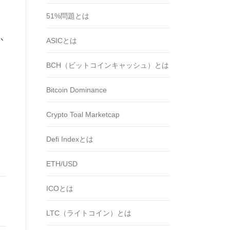
51%問題とは
か
ASICとは
BCH（ビットコインキャッシュ）とは
Bitcoin Dominance
Crypto Toal Marketcap
Defi Indexとは
ETH/USD
ICOとは
LTC（ライトコイン）とは