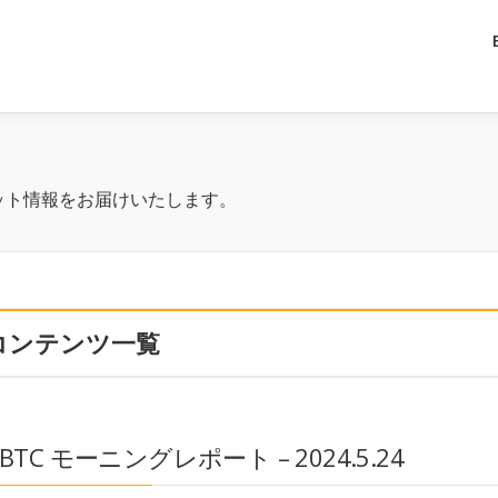
ット情報をお届けいたします。
コンテンツ一覧
BTC モーニングレポート – 2024.5.24