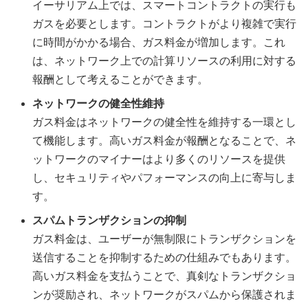
イーサリアム上では、スマートコントラクトの実行も
ガスを必要とします。コントラクトがより複雑で実行
に時間がかかる場合、ガス料金が増加します。これ
は、ネットワーク上での計算リソースの利用に対する
報酬として考えることができます。
ネットワークの健全性維持
ガス料金はネットワークの健全性を維持する一環とし
て機能します。高いガス料金が報酬となることで、ネ
ットワークのマイナーはより多くのリソースを提供
し、セキュリティやパフォーマンスの向上に寄与しま
す。
スパムトランザクションの抑制
ガス料金は、ユーザーが無制限にトランザクションを
送信することを抑制するための仕組みでもあります。
高いガス料金を支払うことで、真剣なトランザクショ
ンが奨励され、ネットワークがスパムから保護されま