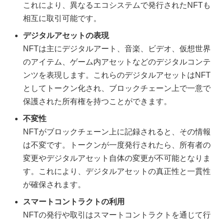
これにより、異なるエコシステムで発行されたNFTも
相互に取引可能です。
デジタルアセットの表現
NFTは主にデジタルアート、音楽、ビデオ、仮想世界
のアイテム、ゲーム内アセットなどのデジタルコンテ
ンツを表現します。これらのデジタルアセットはNFT
としてトークン化され、ブロックチェーン上で一意で
保護された所有権を持つことができます。
不変性
NFTがブロックチェーン上に記録されると、その情報
は不変です。トークンが一度発行されたら、所有者の
変更やデジタルアセット自体の変更が不可能となりま
す。これにより、デジタルアセットの真正性と一貫性
が確保されます。
スマートコントラクトの利用
NFTの発行や取引はスマートコントラクトを通じて行