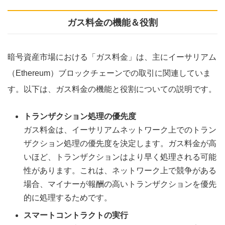
ガス料金の機能＆役割
暗号資産市場における「ガス料金」は、主にイーサリアム
（Ethereum）ブロックチェーンでの取引に関連していま
す。以下は、ガス料金の機能と役割についての説明です。
トランザクション処理の優先度
ガス料金は、イーサリアムネットワーク上でのトラン
ザクション処理の優先度を決定します。ガス料金が高
いほど、トランザクションはより早く処理される可能
性があります。これは、ネットワーク上で競争がある
場合、マイナーが報酬の高いトランザクションを優先
的に処理するためです。
スマートコントラクトの実行