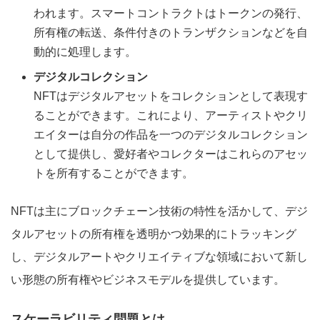
われます。スマートコントラクトはトークンの発行、
所有権の転送、条件付きのトランザクションなどを自
動的に処理します。
デジタルコレクション
NFTはデジタルアセットをコレクションとして表現す
ることができます。これにより、アーティストやクリ
エイターは自分の作品を一つのデジタルコレクション
として提供し、愛好者やコレクターはこれらのアセッ
トを所有することができます。
NFTは主にブロックチェーン技術の特性を活かして、デジ
タルアセットの所有権を透明かつ効果的にトラッキング
し、デジタルアートやクリエイティブな領域において新し
い形態の所有権やビジネスモデルを提供しています。
スケーラビリティ問題とは