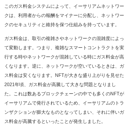
このガス料金システムによって、イーサリアムネットワー
クは、利用者からの報酬をマイナーに分配し、ネットワー
クのセキュリティと維持を保つ仕組みを持っています。
ガス料金は、取引の複雑さやネットワークの混雑度によっ
て変動します。つまり、複雑なスマートコントラクトを実
行する時やネットワークが混雑している時にガス料金が高
くなります。逆に、ネットワークが空いているときは、ガ
ス料金は安くなります。NFTが大きな盛り上がりを見せた
2021年頃、ガス料金が高騰して大きな問題となりまし
た。これは数あるブロックチェーンの中でも多くのNFTが
イーサリアムで発行されているため、イーサリアムのトラ
ンザクションが膨大なものとなってしまい、それに伴いガ
ス料金が高騰するといったことが発生しました。