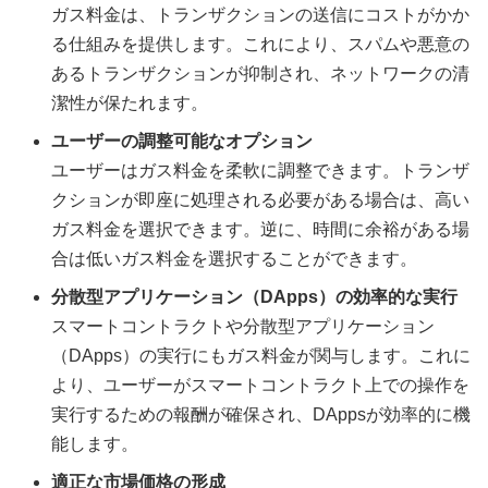
ガス料金は、トランザクションの送信にコストがかか
る仕組みを提供します。これにより、スパムや悪意の
あるトランザクションが抑制され、ネットワークの清
潔性が保たれます。
ユーザーの調整可能なオプション
ユーザーはガス料金を柔軟に調整できます。トランザ
クションが即座に処理される必要がある場合は、高い
ガス料金を選択できます。逆に、時間に余裕がある場
合は低いガス料金を選択することができます。
分散型アプリケーション（DApps）の効率的な実行
スマートコントラクトや分散型アプリケーション
（DApps）の実行にもガス料金が関与します。これに
より、ユーザーがスマートコントラクト上での操作を
実行するための報酬が確保され、DAppsが効率的に機
能します。
適正な市場価格の形成