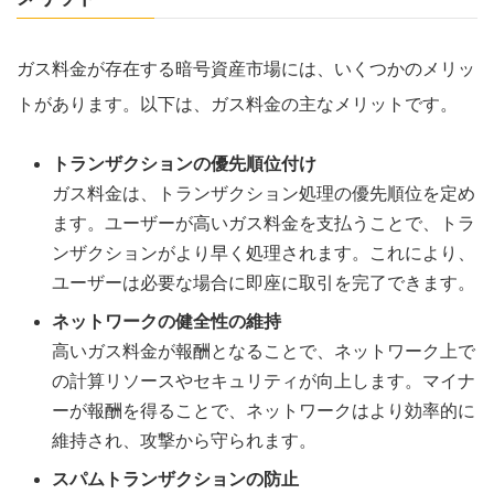
ガス料金が存在する暗号資産市場には、いくつかのメリッ
トがあります。以下は、ガス料金の主なメリットです。
トランザクションの優先順位付け
ガス料金は、トランザクション処理の優先順位を定め
ます。ユーザーが高いガス料金を支払うことで、トラ
ンザクションがより早く処理されます。これにより、
ユーザーは必要な場合に即座に取引を完了できます。
ネットワークの健全性の維持
高いガス料金が報酬となることで、ネットワーク上で
の計算リソースやセキュリティが向上します。マイナ
ーが報酬を得ることで、ネットワークはより効率的に
維持され、攻撃から守られます。
スパムトランザクションの防止