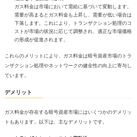
ガス料金は市場において需給に基づいて変動します。
需要が高まるとガス料金も上昇し、需要が低い場合は
下落します。これにより、トランザクション処理のコ
ストが市場の状況に応じて調整され、適正な市場価格
の形成が促進されます。
これらのメリットにより、ガス料金は暗号資産市場のトラ
ンザクション処理やネットワークの健全性の向上に寄与し
ています。
デメリット
ガス料金が存在する暗号資産市場にはいくつかのデメリッ
トもあります。以下は、主なデメリットです。