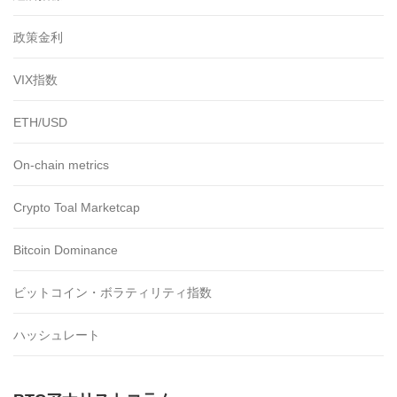
政策金利
VIX指数
ETH/USD
On-chain metrics
Crypto Toal Marketcap
Bitcoin Dominance
ビットコイン・ボラティリティ指数
ハッシュレート