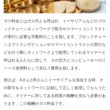
ガス料金とはガス代とも呼ばれ、イーサリアムなどのブロ
ックチェーンネットワークで取引やスマートコントラクト
の実行に必要な手数料のことを指します。ブロックチェー
ン上でトランザクションやスマートコントラクトの実行な
どを行う際にネットワーク上で処理してくれるマイナーと
呼ばれる人たちに対して、その労力とコンピューターのリ
ソース使用料として支払う費用を指します。
例えば、AさんがBさんにイーサリアムを送金する時、そ
の取引をネットワークに記録して正しく処理してもらうた
めに、マイナーに対してある程度の報酬を支払う必要があ
ります。この報酬がガス料金です。