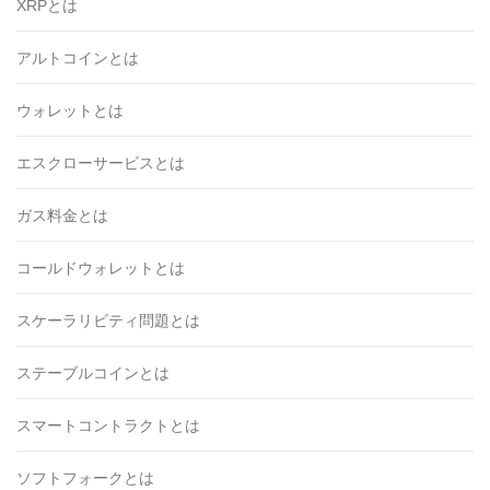
XRPとは
アルトコインとは
ウォレットとは
エスクローサービスとは
ガス料金とは
コールドウォレットとは
スケーラリビティ問題とは
ステーブルコインとは
スマートコントラクトとは
ソフトフォークとは