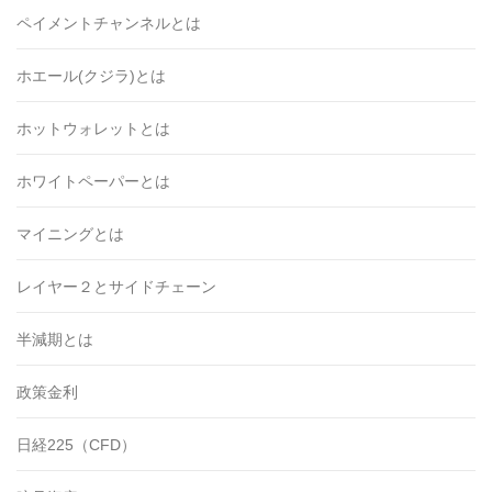
ペイメントチャンネルとは
ホエール(クジラ)とは
ホットウォレットとは
ホワイトペーパーとは
マイニングとは
レイヤー２とサイドチェーン
半減期とは
政策金利
日経225（CFD）