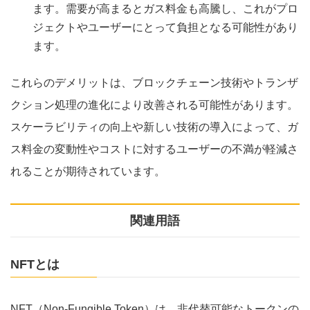
ます。需要が高まるとガス料金も高騰し、これがプロ
ジェクトやユーザーにとって負担となる可能性があり
ます。
これらのデメリットは、ブロックチェーン技術やトランザ
クション処理の進化により改善される可能性があります。
スケーラビリティの向上や新しい技術の導入によって、ガ
ス料金の変動性やコストに対するユーザーの不満が軽減さ
れることが期待されています。
関連用語
NFTとは
NFT（Non-Fungible Token）は、非代替可能なトークンの