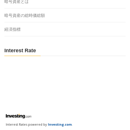
暗号資産とは
暗号資産の総時価総額
経済指標
Interest Rate
Interest Rates powered by
Investing.com
.