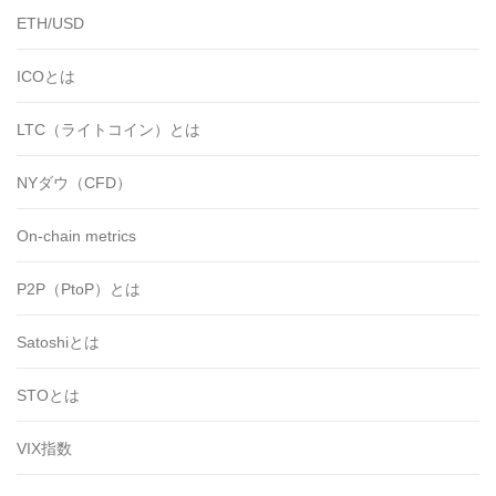
ETH/USD
ICOとは
LTC（ライトコイン）とは
NYダウ（CFD）
On-chain metrics
P2P（PtoP）とは
Satoshiとは
STOとは
VIX指数