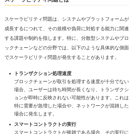
スケーラビリティ問題は、システムやプラットフォームが
成長するにつれて、その規模や負荷に対処する能力に関連
する課題や制約を指します。特に、分散型システムやブロ
ックチェーンなどの分野では、以下のような具体的な側面
でスケーラビリティ問題が発生することがあります。
トランザクション処理速度
ブロックチェーンが取引を処理する速度が十分でない
場合、ユーザーは待ち時間が長くなり、トランザクシ
ョンが即時に反映されない可能性があります。これは
特に需要が急増した場合や、ネットワークが混雑した
場合に発生します。
スマートコントラクトの実行
スマートコントラクトが複雑である場合、その実行に