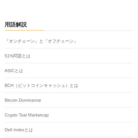
用語解説
『オンチェーン』と『オフチェーン』
51%問題とは
ASICとは
BCH（ビットコインキャッシュ）とは
Bitcoin Dominance
Crypto Toal Marketcap
Defi Indexとは