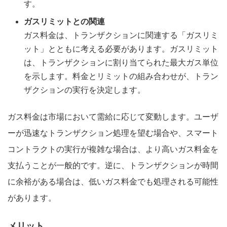
す。
ガスリミットとの関連
ガス料金は、トランザクションに関連する「ガスリミ
ット」とともに考える必要があります。ガスリミット
は、トランザクションに割り当てられた最大ガス単位
を示します。料金とリミットの組み合わせが、トラン
ザクションの実行を決定します。
ガス料金は市場において需給に応じて変動します。ユーザ
ーが迅速なトランザクション処理を望む場合や、スマート
コントラクトの実行が複雑な場合は、より高いガス料金を
支払うことが一般的です。逆に、トランザクションが時間
に余裕がある場合は、低いガス料金でも処理される可能性
があります。
メリット