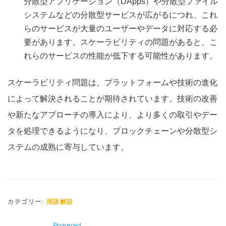
分散型アプリケーション（DApps）や分散型ファイル
システムなどの分散型サービスが広がるにつれ、これ
らのサービスが大量のユーザーやデータに対応する必
要があります。スケーラビリティの問題があると、こ
れらのサービスの性能が低下する可能性があります。
スケーラビリティ問題は、プラットフォームや技術の進化
によって解決されることが期待されています。技術の改善
や新たなアプローチの導入により、より多くの取引やデー
タを処理できるようになり、ブロックチェーンや分散型シ
ステムの成熟に寄与しています。
カテゴリー:
用語解説