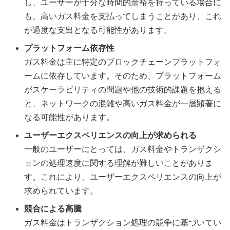
し、ユーザーが十分な時間的余裕を持っている場合に
も、高いガス料金を支払ってしまうことがあり、これ
が過度な支出となる可能性があります。
プラットフォーム依存性
ガス料金は主に特定のブロックチェーンプラットフォ
ームに依存しています。そのため、プラットフォーム
がスケーラビリティの問題や他の技術的課題を抱える
と、ネットワークの混雑や高いガス料金が一層顕著に
なる可能性があります。
ユーザーエクスペリエンスの向上が求められる
一般のユーザーにとっては、ガス料金やトランザクシ
ョンの処理速度に関する理解が難しいことがありま
す。これにより、ユーザーエクスペリエンスの向上が
求められています。
競合による高騰
ガス料金はトランザクション処理の競争に基づいてい