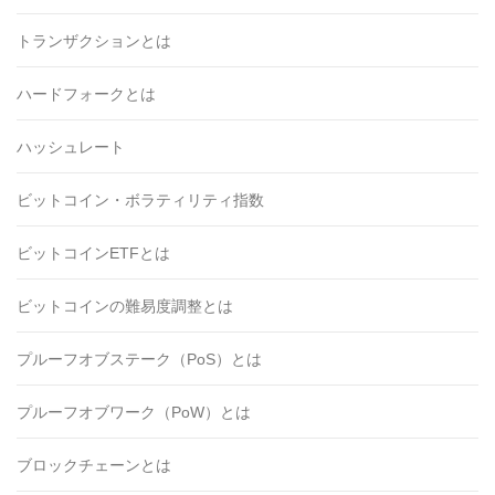
トランザクションとは
ハードフォークとは
ハッシュレート
ビットコイン・ボラティリティ指数
ビットコインETFとは
ビットコインの難易度調整とは
プルーフオブステーク（PoS）とは
プルーフオブワーク（PoW）とは
ブロックチェーンとは