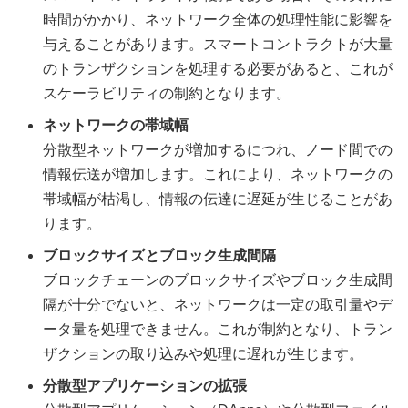
時間がかかり、ネットワーク全体の処理性能に影響を
与えることがあります。スマートコントラクトが大量
のトランザクションを処理する必要があると、これが
スケーラビリティの制約となります。
ネットワークの帯域幅
分散型ネットワークが増加するにつれ、ノード間での
情報伝送が増加します。これにより、ネットワークの
帯域幅が枯渇し、情報の伝達に遅延が生じることがあ
ります。
ブロックサイズとブロック生成間隔
ブロックチェーンのブロックサイズやブロック生成間
隔が十分でないと、ネットワークは一定の取引量やデ
ータ量を処理できません。これが制約となり、トラン
ザクションの取り込みや処理に遅れが生じます。
分散型アプリケーションの拡張