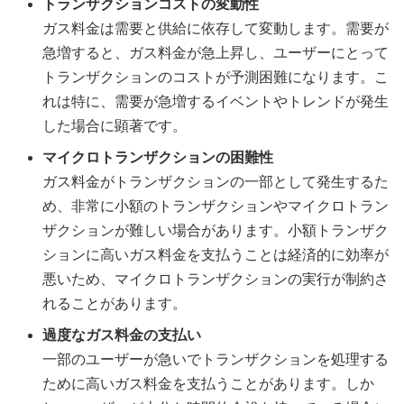
トランザクションコストの変動性
ガス料金は需要と供給に依存して変動します。需要が
急増すると、ガス料金が急上昇し、ユーザーにとって
トランザクションのコストが予測困難になります。こ
れは特に、需要が急増するイベントやトレンドが発生
した場合に顕著です。
マイクロトランザクションの困難性
ガス料金がトランザクションの一部として発生するた
め、非常に小額のトランザクションやマイクロトラン
ザクションが難しい場合があります。小額トランザク
ションに高いガス料金を支払うことは経済的に効率が
悪いため、マイクロトランザクションの実行が制約さ
れることがあります。
過度なガス料金の支払い
一部のユーザーが急いでトランザクションを処理する
ために高いガス料金を支払うことがあります。しか