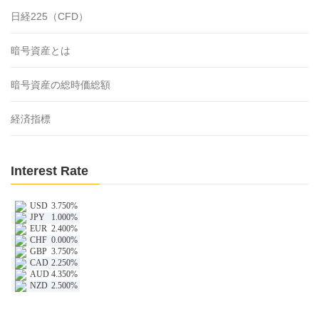
日経225（CFD）
暗号資産とは
暗号資産の総時価総額
経済指標
Interest Rate