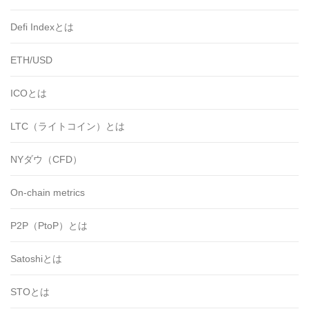
Defi Indexとは
ETH/USD
ICOとは
LTC（ライトコイン）とは
NYダウ（CFD）
On-chain metrics
P2P（PtoP）とは
Satoshiとは
STOとは