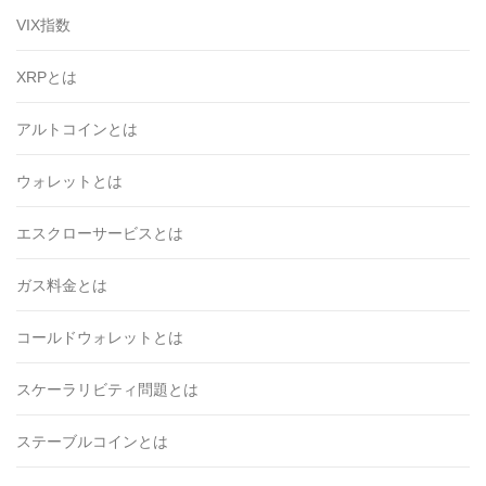
VIX指数
XRPとは
アルトコインとは
ウォレットとは
エスクローサービスとは
ガス料金とは
コールドウォレットとは
スケーラリビティ問題とは
ステーブルコインとは