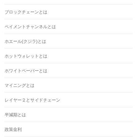
ブロックチェーンとは
ペイメントチャンネルとは
ホエール(クジラ)とは
ホットウォレットとは
ホワイトペーパーとは
マイニングとは
レイヤー２とサイドチェーン
半減期とは
政策金利