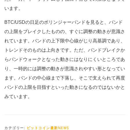
います。
BTC/USDの日足のボリンジャーバンドを見ると、バンド
の上限をブレイクしたものの、すぐに調整の動きが意識さ
れています。バンドの上下限中心線がじり高基調であり、
トレンドそのものは上向きです。ただ、バンドブレイクか
らバンドウォークとなった動きにはなりにくいところであ
り、一時的には調整の動きが意識されやすい形となってい
ます。バンドの中心線まで下落し、そこで支えられて再度
バンドの上限を目指すといった動きになるのではないかと
みています。
カテゴリー:
ビットコイン最新NEWS