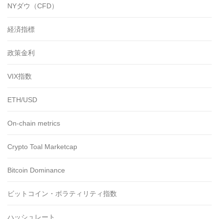
NYダウ（CFD）
経済指標
政策金利
VIX指数
ETH/USD
On-chain metrics
Crypto Toal Marketcap
Bitcoin Dominance
ビットコイン・ボラティリティ指数
ハッシュレート