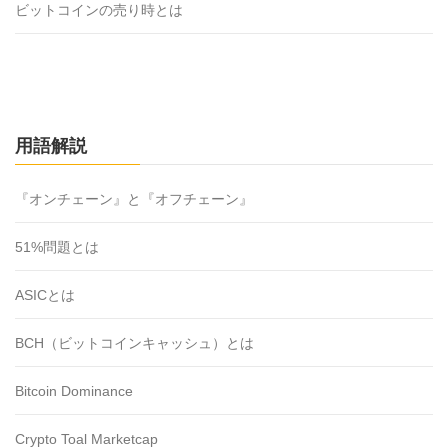
ビットコインの売り時とは
用語解説
『オンチェーン』と『オフチェーン』
51%問題とは
ASICとは
BCH（ビットコインキャッシュ）とは
Bitcoin Dominance
Crypto Toal Marketcap