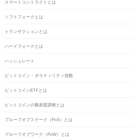
スマートコントラクトとは
ソフトフォークとは
トランザクションとは
ハードフォークとは
ハッシュレート
ビットコイン・ボラティリティ指数
ビットコインETFとは
ビットコインの難易度調整とは
プルーフオブステーク（PoS）とは
プルーフオブワーク（PoW）とは