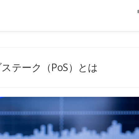
ステーク（PoS）とは