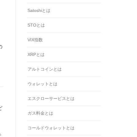
Satoshiとは
STOとは
VIX指数
の
XRPとは
アルトコインとは
ウォレットとは
エスクローサービスとは
ど
ガス料金とは
コールドウォレットとは
テ