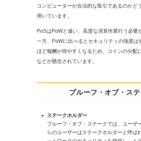
コンピューターが合法的な取引であるのかど
用いています。
PoSはPoWと違い、高度な演算作業行う必
一方、PoWに比べるとセキュリティの強度は
ほど報酬が得やすくなるため、コインの分配
などが懸念されています。
プルーフ・オブ・ステ
ステークホルダー
プルーフ・オブ・ステークでは、ユーザ
らのユーザーはステークホルダーと呼ば
ットワークのセキュリティを確保し、ト