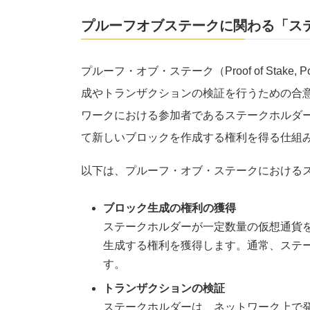
プルーフオブステークに関わる「ス
プルーフ・オブ・ステーク（Proof of Sta
成やトランザクションの検証を行うための合
ワークにおける参加者であるステークホルダ
て新しいブロックを作成する権利を得る仕組
以下は、プルーフ・オブ・ステークにおける
ブロック生成の権利の獲得
ステークホルダーが一定数量の仮想通貨
生成する権利を獲得します。通常、ステ
す。
トランザクションの検証
ステークホルダーは、ネットワーク上で