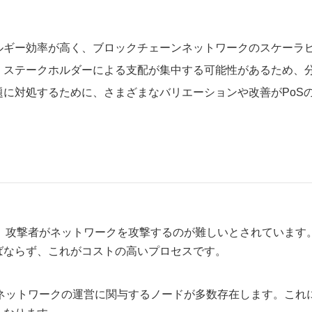
ルギー効率が高く、ブロックチェーンネットワークのスケーラ
、ステークホルダーによる支配が集中する可能性があるため、
に対処するために、さまざまなバリエーションや改善がPoS
）
、攻撃者がネットワークを攻撃するのが難しいとされています
ばならず、これがコストの高いプロセスです。
ネットワークの運営に関与するノードが多数存在します。これ