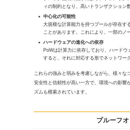
ィの制約となり、高いトランザクション
中心化の可能性
大規模な計算能力を持つプールが存在す
ことがあります。これにより、一部のノ
ハードウェアの進化への依存
PoWは計算力に依存しており、ハードウ
すると、それに対応する形でネットワー
これらの強みと弱みを考慮しながら、様々なコンセ
安全性と信頼性が高い一方で、環境への影響
ズムも模索されています。
プルーフオ