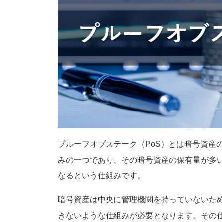
プルーフオブステーク（PoS）とは暗号資産
みの一つであり、その暗号資産の保有量が多
なるという仕組みです。
暗号資産は中央に管理機関を持っていないた
きないような仕組みが必要となります。その仕