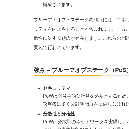
構成されます。
プルーフ・オブ・ステークの利点には、エネ
リティを向上させることが含まれます。一方
散性に対する懸念が存在します。これらの問題
実装で行われています。
強み – プルーフオブステーク（PoS
セキュリティ
PoWは暗号学的な計算を必要とするため
攻撃者は多くの計算能力を提供しなけれ
分散性と分権性
PoWは分散型のネットワークを実現し、