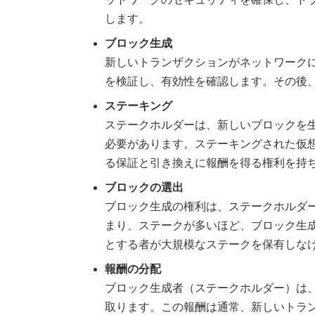
します。
ブロック生成
新しいトランザクションがネットワーク
を検証し、有効性を確認します。その後
ステーキング
ステークホルダーは、新しいブロックを
必要があります。ステーキングされた仮
る保証と引き換えに報酬を得る権利を持
ブロックの選出
ブロック生成の権利は、ステークホルダ
まり、ステークが多いほど、ブロック生
とする者が大規模なステークを保有しな
報酬の分配
ブロック生成者（ステークホルダー）は
取ります。この報酬は通常、新しいトラ