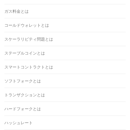
ガス料金とは
コールドウォレットとは
スケーラリビティ問題とは
ステーブルコインとは
スマートコントラクトとは
ソフトフォークとは
トランザクションとは
ハードフォークとは
ハッシュレート