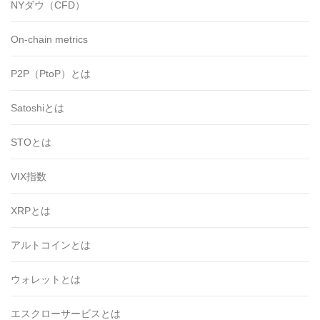
NYダウ（CFD）
On-chain metrics
P2P（PtoP）とは
Satoshiとは
STOとは
VIX指数
XRPとは
アルトコインとは
ウォレットとは
エスクローサービスとは