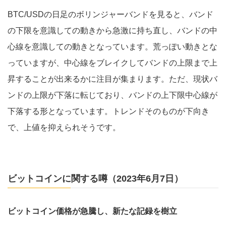
BTC/USDの日足のボリンジャーバンドを見ると、バンド
の下限を意識しての動きから急激に持ち直し、バンドの中
心線を意識しての動きとなっています。荒っぽい動きとな
っていますが、中心線をブレイクしてバンドの上限まで上
昇することが出来るかに注目が集まります。ただ、現状バ
ンドの上限が下落に転じており、バンドの上下限中心線が
下落する形となっています。トレンドそのものが下向き
で、上値を抑えられそうです。
ビットコインに関する噂（2023年6月7日）
ビットコイン価格が急騰し、新たな記録を樹立