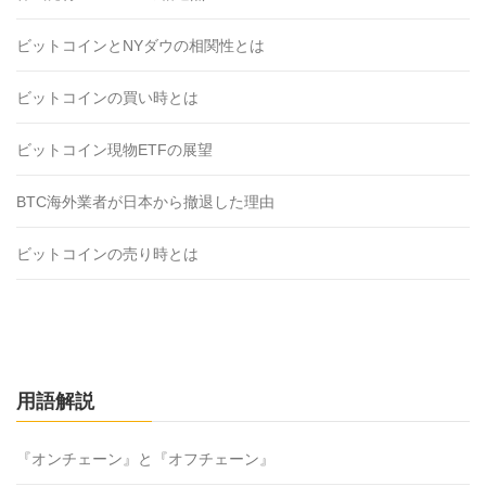
ビットコインとNYダウの相関性とは
ビットコインの買い時とは
ビットコイン現物ETFの展望
BTC海外業者が日本から撤退した理由
ビットコインの売り時とは
用語解説
『オンチェーン』と『オフチェーン』