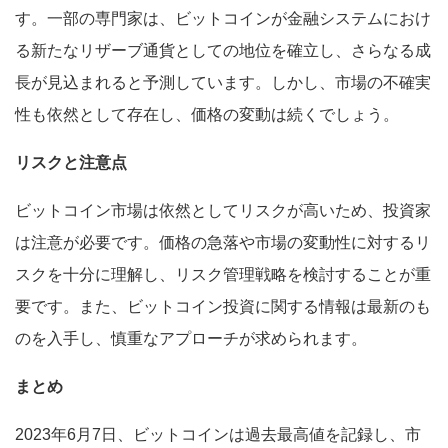
す。一部の専門家は、ビットコインが金融システムにおけ
る新たなリザーブ通貨としての地位を確立し、さらなる成
長が見込まれると予測しています。しかし、市場の不確実
性も依然として存在し、価格の変動は続くでしょう。
リスクと注意点
ビットコイン市場は依然としてリスクが高いため、投資家
は注意が必要です。価格の急落や市場の変動性に対するリ
スクを十分に理解し、リスク管理戦略を検討することが重
要です。また、ビットコイン投資に関する情報は最新のも
のを入手し、慎重なアプローチが求められます。
まとめ
2023年6月7日、ビットコインは過去最高値を記録し、市