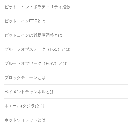
ビットコイン・ボラティリティ指数
ビットコインETFとは
ビットコインの難易度調整とは
プルーフオブステーク（PoS）とは
プルーフオブワーク（PoW）とは
ブロックチェーンとは
ペイメントチャンネルとは
ホエール(クジラ)とは
ホットウォレットとは