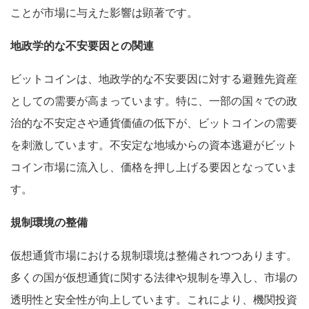
ことが市場に与えた影響は顕著です。
地政学的な不安要因との関連
ビットコインは、地政学的な不安要因に対する避難先資産
としての需要が高まっています。特に、一部の国々での政
治的な不安定さや通貨価値の低下が、ビットコインの需要
を刺激しています。不安定な地域からの資本逃避がビット
コイン市場に流入し、価格を押し上げる要因となっていま
す。
規制環境の整備
仮想通貨市場における規制環境は整備されつつあります。
多くの国が仮想通貨に関する法律や規制を導入し、市場の
透明性と安全性が向上しています。これにより、機関投資