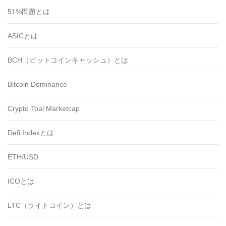
51%問題とは
ASICとは
BCH（ビットコインキャッシュ）とは
Bitcoin Dominance
Crypto Toal Marketcap
Defi Indexとは
ETH/USD
ICOとは
LTC（ライトコイン）とは