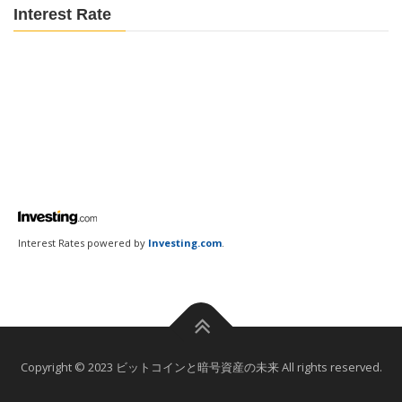
Interest Rate
Interest Rates powered by
Investing.com
.
Copyright © 2023 ビットコインと暗号資産の未来 All rights reserved.