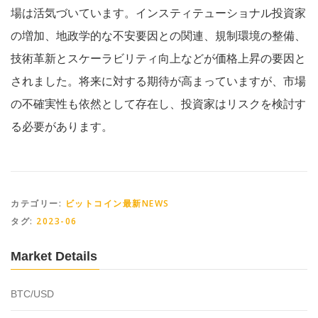
場は活気づいています。インスティテューショナル投資家
の増加、地政学的な不安要因との関連、規制環境の整備、
技術革新とスケーラビリティ向上などが価格上昇の要因と
されました。将来に対する期待が高まっていますが、市場
の不確実性も依然として存在し、投資家はリスクを検討す
る必要があります。
カテゴリー:
ビットコイン最新NEWS
タグ:
2023-06
Market Details
BTC/USD