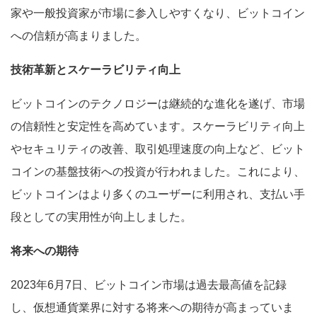
家や一般投資家が市場に参入しやすくなり、ビットコイン
への信頼が高まりました。
技術革新とスケーラビリティ向上
ビットコインのテクノロジーは継続的な進化を遂げ、市場
の信頼性と安定性を高めています。スケーラビリティ向上
やセキュリティの改善、取引処理速度の向上など、ビット
コインの基盤技術への投資が行われました。これにより、
ビットコインはより多くのユーザーに利用され、支払い手
段としての実用性が向上しました。
将来への期待
2023年6月7日、ビットコイン市場は過去最高値を記録
し、仮想通貨業界に対する将来への期待が高まっていま