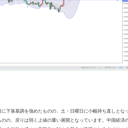
日に下落基調を強めたものの、土・日曜日に小幅持ち直しとな
ものの、戻りは弱く上値の重い展開となっています。中国経済