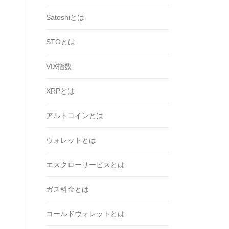
Satoshiとは
STOとは
VIX指数
XRPとは
アルトコインとは
ウォレットとは
エスクローサービスとは
ガス料金とは
コールドウォレットとは