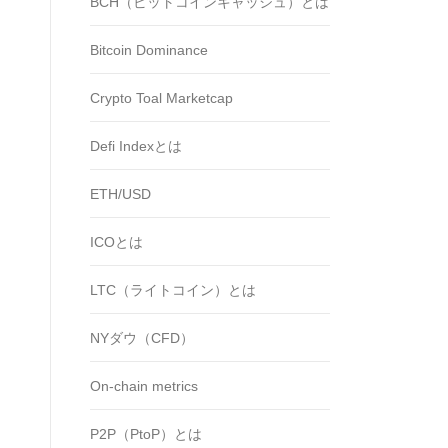
BCH（ビットコインキャッシュ）とは
Bitcoin Dominance
Crypto Toal Marketcap
Defi Indexとは
ETH/USD
ICOとは
LTC（ライトコイン）とは
NYダウ（CFD）
On-chain metrics
P2P（PtoP）とは