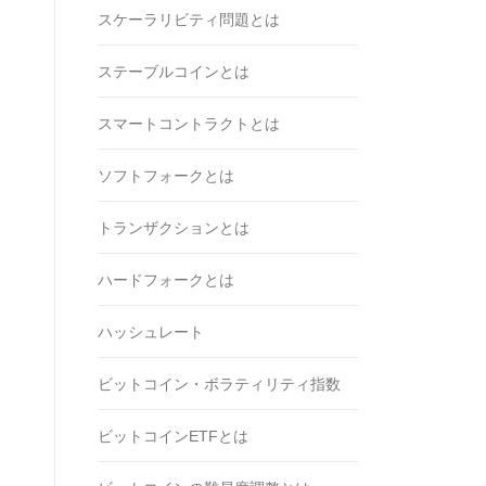
スケーラリビティ問題とは
ステーブルコインとは
スマートコントラクトとは
ソフトフォークとは
トランザクションとは
ハードフォークとは
ハッシュレート
ビットコイン・ボラティリティ指数
ビットコインETFとは