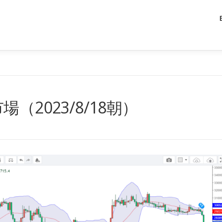
（2023/8/18朝）