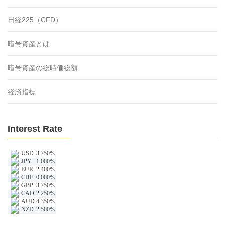
日経225（CFD）
暗号資産とは
暗号資産の総時価総額
経済指標
Interest Rate