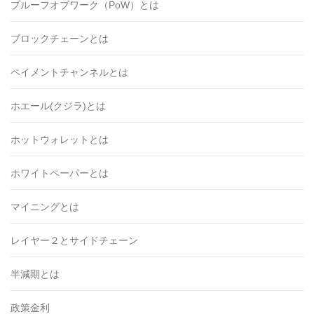
プルーフオブワーク（PoW）とは
ブロックチェーンとは
ペイメントチャンネルとは
ホエール(クジラ)とは
ホットウォレットとは
ホワイトペーパーとは
マイニングとは
レイヤー２とサイドチェーン
半減期とは
政策金利