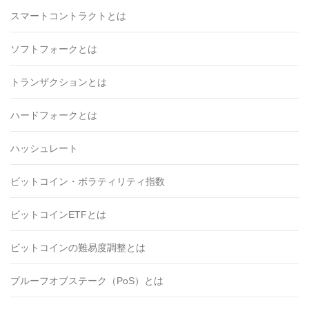
スマートコントラクトとは
ソフトフォークとは
トランザクションとは
ハードフォークとは
ハッシュレート
ビットコイン・ボラティリティ指数
ビットコインETFとは
ビットコインの難易度調整とは
プルーフオブステーク（PoS）とは