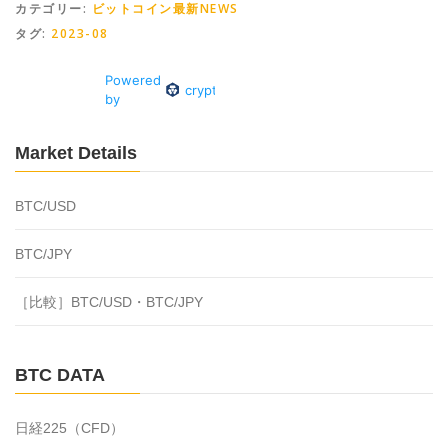
カテゴリー:
ビットコイン最新NEWS
タグ:
2023-08
Market Details
BTC/USD
BTC/JPY
［比較］BTC/USD・BTC/JPY
BTC DATA
日経225（CFD）