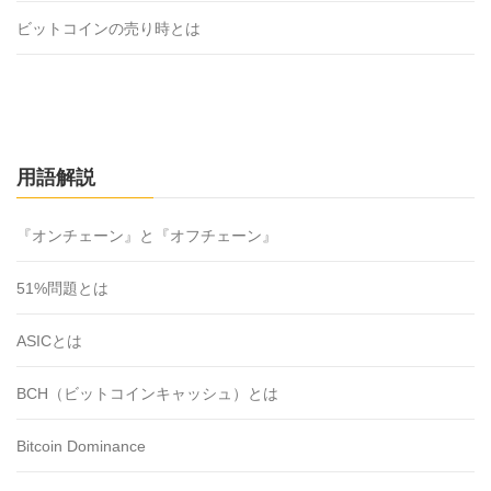
ビットコインの売り時とは
用語解説
『オンチェーン』と『オフチェーン』
51%問題とは
ASICとは
BCH（ビットコインキャッシュ）とは
Bitcoin Dominance