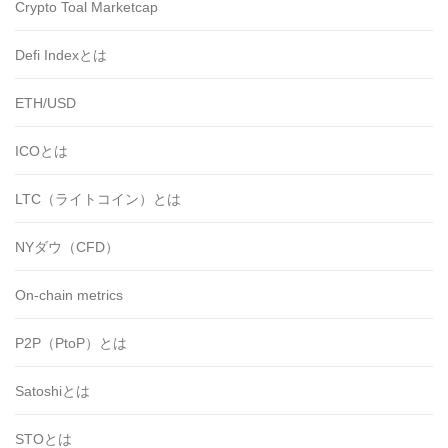
Crypto Toal Marketcap
Defi Indexとは
ETH/USD
ICOとは
LTC（ライトコイン）とは
NYダウ（CFD）
On-chain metrics
P2P（PtoP）とは
Satoshiとは
STOとは