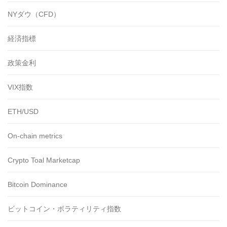
NYダウ（CFD）
経済指標
政策金利
VIX指数
ETH/USD
On-chain metrics
Crypto Toal Marketcap
Bitcoin Dominance
ビットコイン・ボラティリティ指数