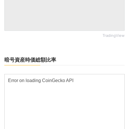
TradingView
暗号資産時価総額比率