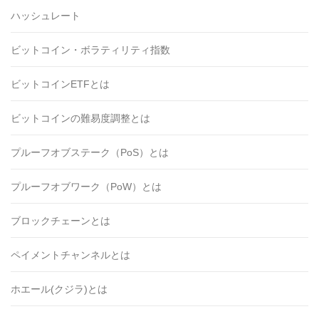
ハッシュレート
ビットコイン・ボラティリティ指数
ビットコインETFとは
ビットコインの難易度調整とは
プルーフオブステーク（PoS）とは
プルーフオブワーク（PoW）とは
ブロックチェーンとは
ペイメントチャンネルとは
ホエール(クジラ)とは