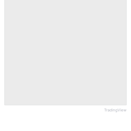
TradingView