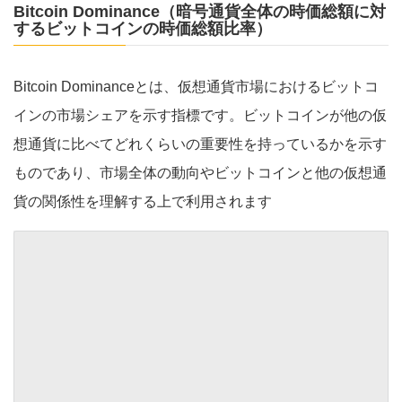
Bitcoin Dominance（暗号通貨全体の時価総額に対
するビットコインの時価総額比率）
Bitcoin Dominanceとは、仮想通貨市場におけるビットコ
インの市場シェアを示す指標です。ビットコインが他の仮
想通貨に比べてどれくらいの重要性を持っているかを示す
ものであり、市場全体の動向やビットコインと他の仮想通
貨の関係性を理解する上で利用されます