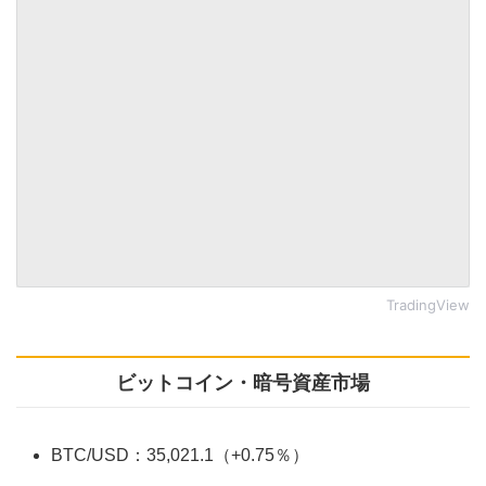
TradingView
ビットコイン・暗号資産市場
BTC/USD：35,021.1（+0.75％）