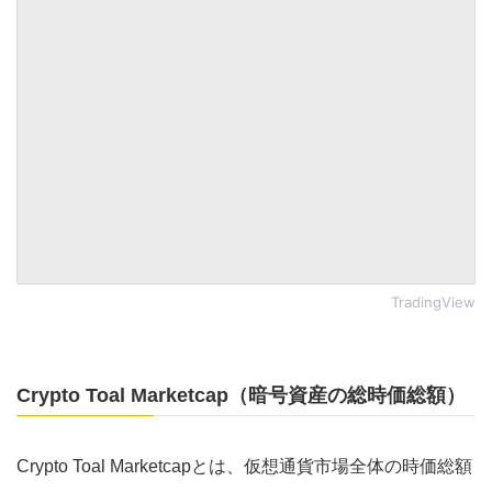
TradingView
Crypto Toal Marketcap（暗号資産の総時価総額）
Crypto Toal Marketcapとは、仮想通貨市場全体の時価総額