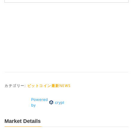
カテゴリー:
ビットコイン最新NEWS
Market Details