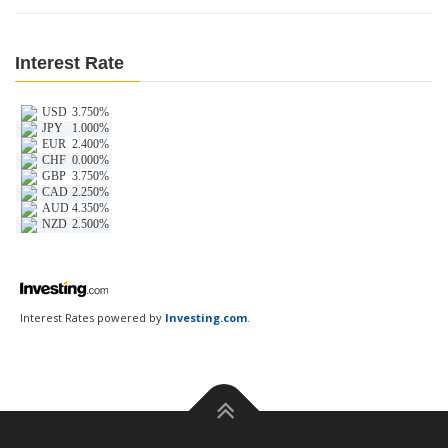
Interest Rate
Interest Rates powered by
Investing.com
.