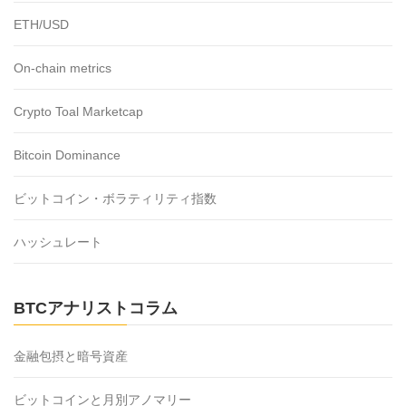
ETH/USD
On-chain metrics
Crypto Toal Marketcap
Bitcoin Dominance
ビットコイン・ボラティリティ指数
ハッシュレート
BTCアナリストコラム
金融包摂と暗号資産
ビットコインと月別アノマリー