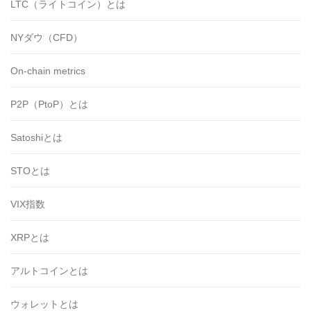
LTC（ライトコイン）とは
NYダウ（CFD）
On-chain metrics
P2P（PtoP）とは
Satoshiとは
STOとは
VIX指数
XRPとは
アルトコインとは
ウォレットとは