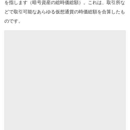
を指します（暗号資産の総時価総額）。これは、取引所な
どで取引可能なあらゆる仮想通貨の時価総額を合算したも
のです。