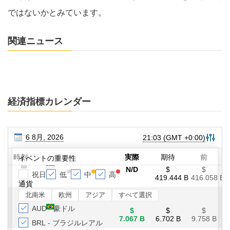
ではないかとみています。
関連ニュース
経済指標カレンダー