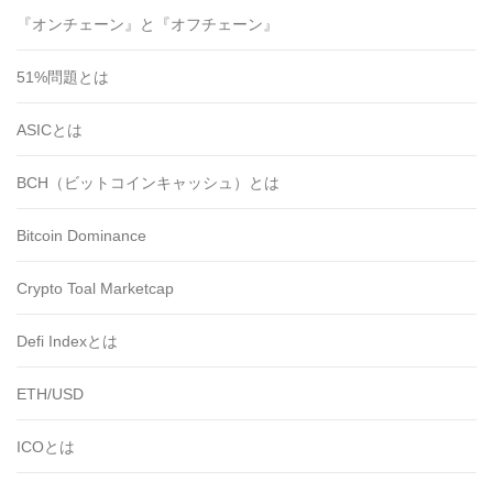
『オンチェーン』と『オフチェーン』
51%問題とは
ASICとは
BCH（ビットコインキャッシュ）とは
Bitcoin Dominance
Crypto Toal Marketcap
Defi Indexとは
ETH/USD
ICOとは