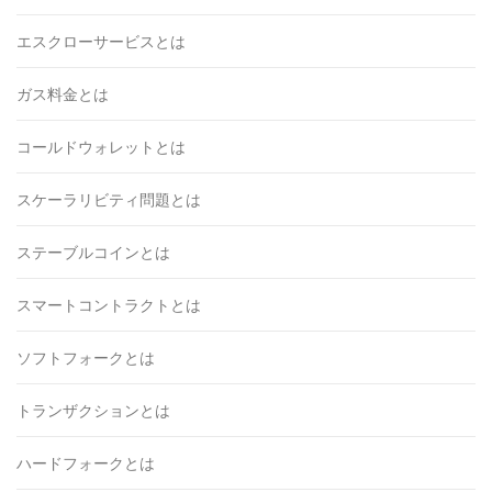
エスクローサービスとは
ガス料金とは
コールドウォレットとは
スケーラリビティ問題とは
ステーブルコインとは
スマートコントラクトとは
ソフトフォークとは
トランザクションとは
ハードフォークとは