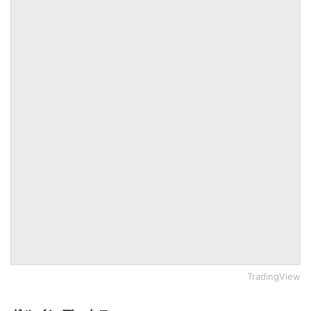
TradingView