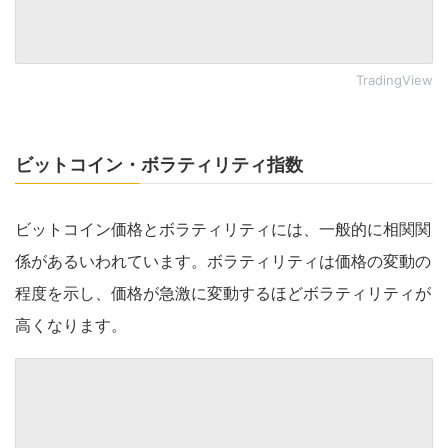
TradingView
ビットコイン・ボラティリティ指数
ビットコイン価格とボラティリティには、一般的に相関関
係があるいわれています。ボラティリティは価格の変動の
程度を示し、価格が急激に変動するほどボラティリティが
高くなります。