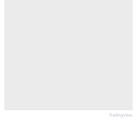
TradingView